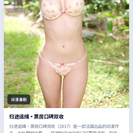
动漫番剧
归途追缉·票房口碑双收
归途追缉·票房口碑双收（2017）是一部法国出品的动漫作
品，由朴赞郁执导。一段被时间冲淡的记忆再度浮现，现实质