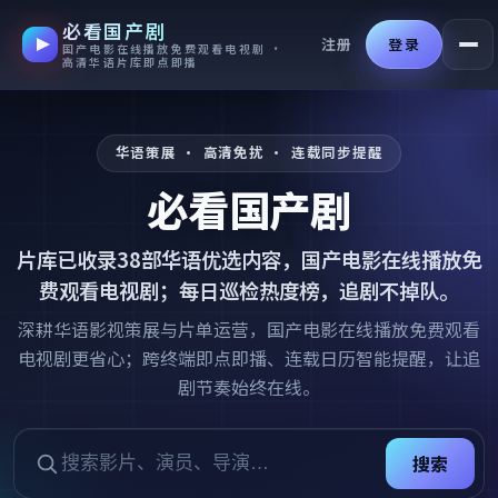
必看国产剧
跳过导航，进入正文
注册
登录
国产电影在线播放免费观看电视剧 ·
高清华语片库即点即播
华语策展 · 高清免扰 · 连载同步提醒
必看国产剧
片库已收录
38
部华语优选内容，
国产电影在线播放免
费观看电视剧
；每日巡检热度榜，追剧不掉队。
深耕华语影视策展与片单运营，国产电影在线播放免费观看
电视剧更省心；跨终端即点即播、连载日历智能提醒，让追
剧节奏始终在线。
搜索