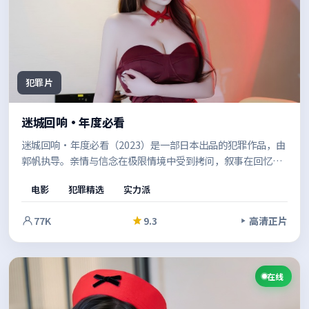
犯罪片
迷城回响·年度必看
迷城回响·年度必看（2023）是一部日本出品的犯罪作品，由
郭帆执导。亲情与信念在极限情境中受到拷问，叙事在回忆与
现实之间切换，拼贴出完整的人性图景。节奏张弛有度，适合
电影
犯罪精选
实力派
反复品味的细节埋伏笔。
77K
9.3
高清正片
在线