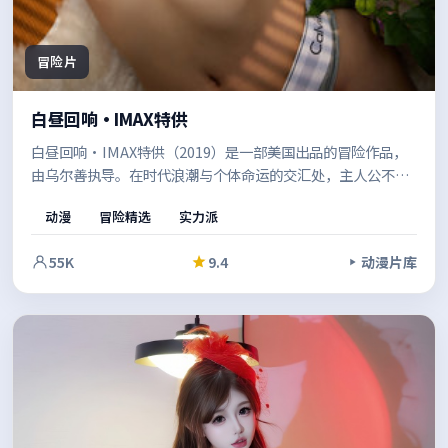
冒险片
白昼回响·IMAX特供
白昼回响·IMAX特供（2019）是一部美国出品的冒险作品，
由乌尔善执导。在时代浪潮与个体命运的交汇处，主人公不得
不在道德与生存之间做出艰难抉择。节奏张弛有度，适合反复
动漫
冒险精选
实力派
品味的细节埋伏笔。
55K
9.4
动漫片库