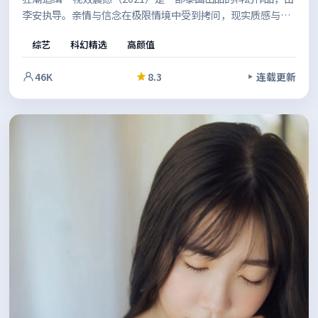
李安执导。亲情与信念在极限情境中受到拷问，现实质感与戏
剧冲突兼顾，让观众在共情中思考边界。结尾留白恰到好处，
综艺
科幻精选
高颜值
给人回味余地。
46K
8.3
连载更新