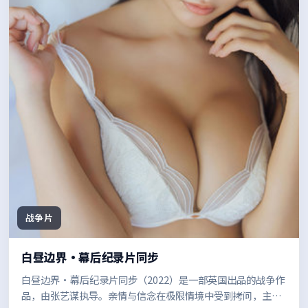
战争片
白昼边界·幕后纪录片同步
白昼边界·幕后纪录片同步（2022）是一部英国出品的战争作
品，由张艺谋执导。亲情与信念在极限情境中受到拷问，主人