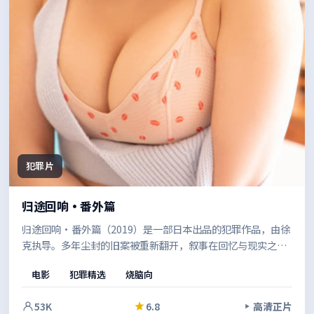
犯罪片
归途回响·番外篇
归途回响·番外篇（2019）是一部日本出品的犯罪作品，由徐
克执导。多年尘封的旧案被重新翻开，叙事在回忆与现实之间
切换，拼贴出完整的人性图景。影像风格统一，整体完成度较
电影
犯罪精选
烧脑向
高。
53K
6.8
高清正片