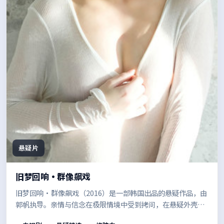
悬疑片
旧梦回响·群像飙戏
旧梦回响·群像飙戏（2016）是一部韩国出品的悬疑作品，由
郭帆执导。亲情与信念在极限情境中受到拷问，在悬疑外壳之
下，探讨的是信任、救赎与自我认同。值得在安静的环境里一