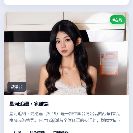
在线
战争片
星河追缉·完结篇
星河追缉·完结篇（2019）是一部中国台湾出品的战争作品，
由薛晓路执导。在时代浪潮与个体命运的交汇处，群像之间的
张力不断升级，推动故事走向意料之外的方向。适合喜欢强情
动漫
战争精选
口碑佳作