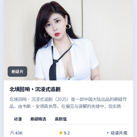
悬疑片
北境回响·沉浸式追剧
北境回响·沉浸式追剧（2025）是一部中国大陆出品的悬疑作
品，由韦斯·安德森执导。在偏见与误解的夹缝中，现实质感
与戏剧冲突兼顾，让观众在共情中思考边界。影像风格统一，
动漫
悬疑精选
高颜值
整体完成度较高。
43K
9.2
动漫片库