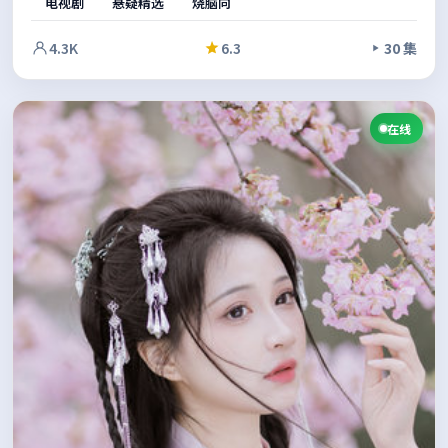
电视剧
悬疑精选
烧脑向
口气看完。
4.3K
6.3
30 集
在线